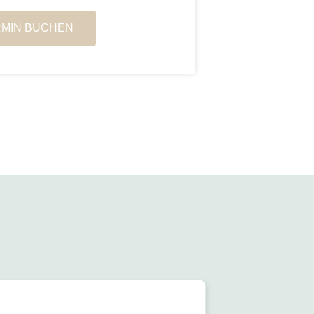
RMIN BUCHEN