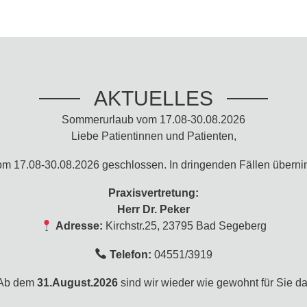
AKTUELLES
Sommerurlaub vom 17.08-30.08.2026
Liebe Patientinnen und Patienten,
 vom 17.08-30.08.2026 geschlossen. In dringenden Fällen übern
Praxisvertretung:
Herr Dr. Peker
Adresse:
Kirchstr.25, 23795 Bad Segeberg
Telefon:
04551/3919
Ab dem
31.August.2026
sind wir wieder wie gewohnt für Sie da