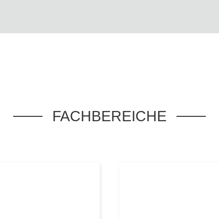
FACHBEREICHE