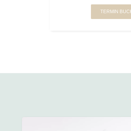
TERMIN BUC