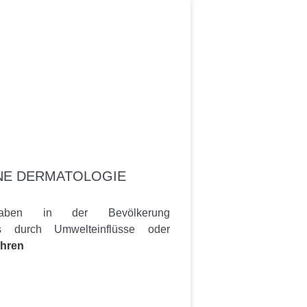
NE DERMATOLOGIE
 haben in der Bevölkerung
 durch Umwelteinflüsse oder
ahren